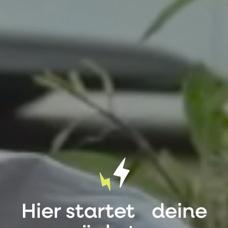
Hier startet deine