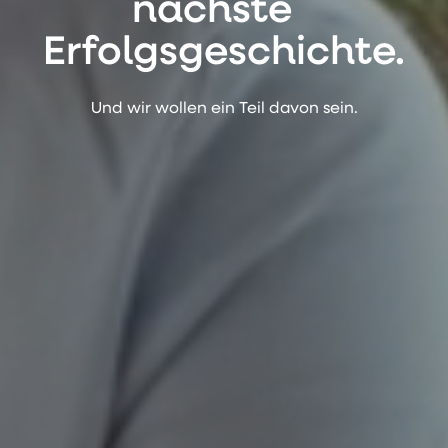
nächste
Erfolgsgeschichte.
Und wir wollen ein Teil davon sein.