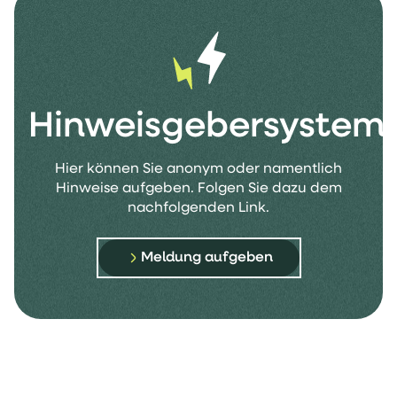
Hinweisgebersystem
Hier können Sie anonym oder namentlich
Hinweise aufgeben. Folgen Sie dazu dem
nachfolgenden Link.
Meldung aufgeben