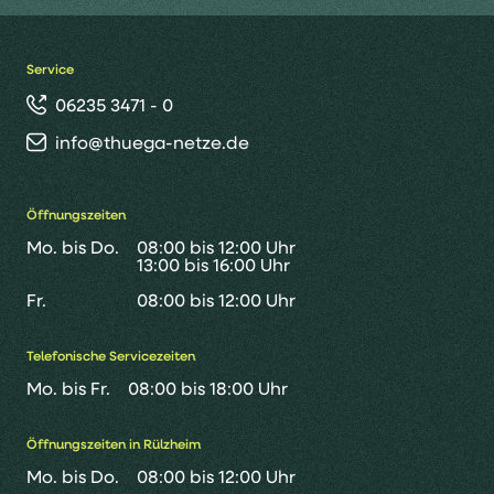
Service
06235 3471 - 0
info@thuega-netze.de
Öffnungszeiten
Mo. bis Do.
08:00 bis 12:00 Uhr
13:00 bis 16:00 Uhr
Fr.
08:00 bis 12:00 Uhr
Telefonische Servicezeiten
Mo. bis Fr.
08:00 bis 18:00 Uhr
Öffnungszeiten in Rülzheim
Mo. bis Do.
08:00 bis 12:00 Uhr