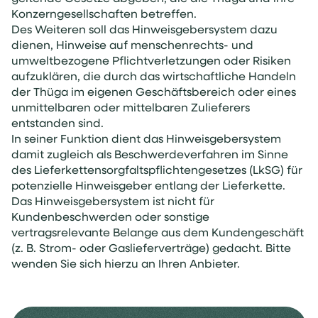
Konzerngesellschaften betreffen.
Des Weiteren soll das Hinweisgebersystem dazu
dienen, Hinweise auf menschenrechts- und
umweltbezogene Pflichtverletzungen oder Risiken
aufzuklären, die durch das wirtschaftliche Handeln
der Thüga im eigenen Geschäftsbereich oder eines
unmittelbaren oder mittelbaren Zulieferers
entstanden sind.
In seiner Funktion dient das Hinweisgebersystem
damit zugleich als Beschwerdeverfahren im Sinne
des Lieferkettensorgfaltspflichtengesetzes (LkSG) für
potenzielle Hinweisgeber entlang der Lieferkette.
Das Hinweisgebersystem ist nicht für
Kundenbeschwerden oder sonstige
vertragsrelevante Belange aus dem Kundengeschäft
(z. B. Strom- oder Gaslieferverträge) gedacht. Bitte
wenden Sie sich hierzu an Ihren Anbieter.