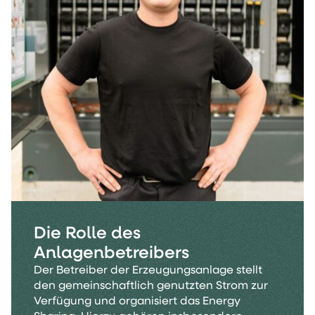
Die Rolle des
Anlagenbetreibers
Der Betreiber der Erzeugungsanlage stellt
den gemeinschaftlich genutzten Strom zur
Verfügung und organisiert das Energy