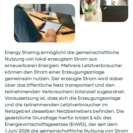
Energy Sharing ermöglicht die gemeinschaftliche
Nutzung von lokal erzeugtem Strom aus
erneuerbaren Energien. Mehrere Letztverbraucher
können den Strom einer Erzeugungsanlage
gemeinsam nutzen. Der erzeugte Strom wird dabei
über das öffentliche Netz transportiert und den
teilnehmenden Verbrauchern bilanziell zugeordnet.
Voraussetzung ist, dass sich die Erzeugungsanlage
und die teilnehmenden Letztverbraucher im
Netzgebiet desselben Netzbetreibers befinden. Die
gesetzliche Grundlage hierfür bildet § 42c des
Energiewirtschaftsgesetzes (EnWG), der seit dem
1.Juni 2026 die gemeinschaftliche Nutzung von Strom