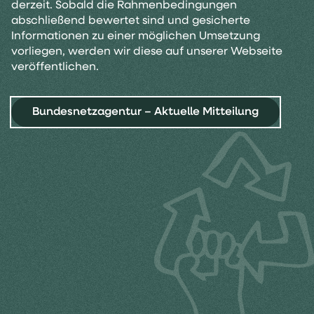
derzeit. Sobald die Rahmenbedingungen
abschließend bewertet sind und gesicherte
Informationen zu einer möglichen Umsetzung
vorliegen, werden wir diese auf unserer Webseite
veröffentlichen.
Bundesnetzagentur – Aktuelle Mitteilung