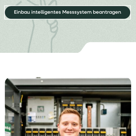
Einbau intelligentes Messsystem beantragen