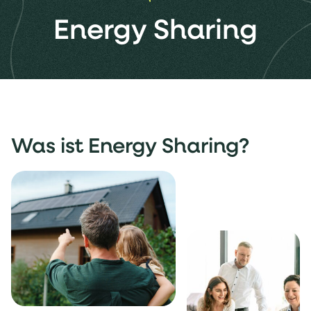
Energy Sharing
Was ist Energy Sharing?