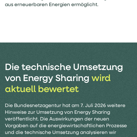
aus erneuerbaren Energien ermöglicht.
Die technische Umsetzung
von Energy Sharing
wird
aktuell bewertet
Die Bundesnetzagentur hat am 7. Juli 2026 weitere
Hinweise zur Umsetzung von Energy Sharing
veröffentlicht. Die Auswirkungen der neuen
Vorgaben auf die energiewirtschaftlichen Prozesse
und die technische Umsetzung analysieren wir