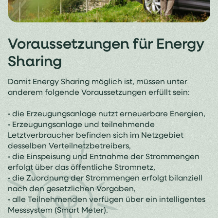
Voraussetzungen für Energy
Sharing
Damit Energy Sharing möglich ist, müssen unter
anderem folgende Voraussetzungen erfüllt sein:
• die Erzeugungsanlage nutzt erneuerbare Energien,
• Erzeugungsanlage und teilnehmende
Letztverbraucher befinden sich im Netzgebiet
desselben Verteilnetzbetreibers,
• die Einspeisung und Entnahme der Strommengen
erfolgt über das öffentliche Stromnetz,
• die Zuordnung der Strommengen erfolgt bilanziell
nach den gesetzlichen Vorgaben,
• alle Teilnehmenden verfügen über ein intelligentes
Messsystem (Smart Meter).