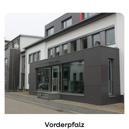
Vorderpfalz