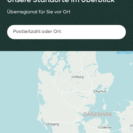
Überregional für Sie vor Ort