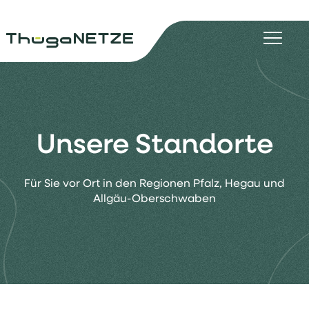
Unsere Standorte
Für Sie vor Ort in den Regionen Pfalz, Hegau und
Allgäu-Oberschwaben