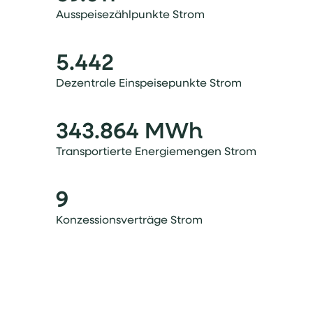
Ausspeisezählpunkte Strom
5.442
Dezentrale Einspeisepunkte Strom
343.864 MWh
Transportierte Energiemengen Strom
9
Konzessionsverträge Strom