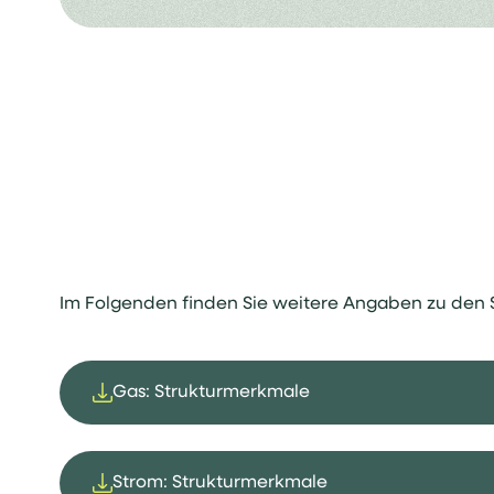
Im Folgenden finden Sie weitere Angaben zu den 
Gas: Strukturmerkmale
Strom: Strukturmerkmale