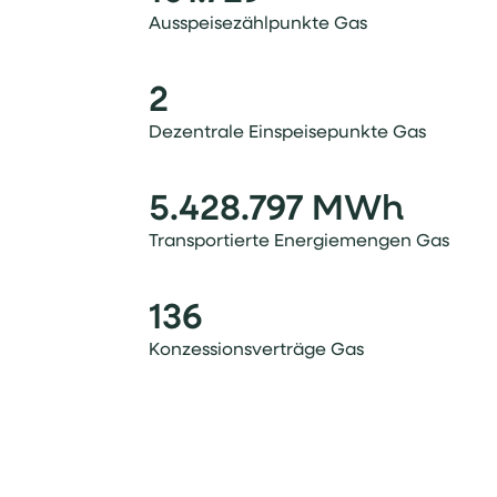
Ausspeisezählpunkte Gas
2
Dezentrale Einspeisepunkte Gas
5.428.797 MWh
Transportierte Energiemengen Gas
136
Konzessionsverträge Gas