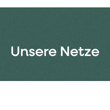
Unsere Netze