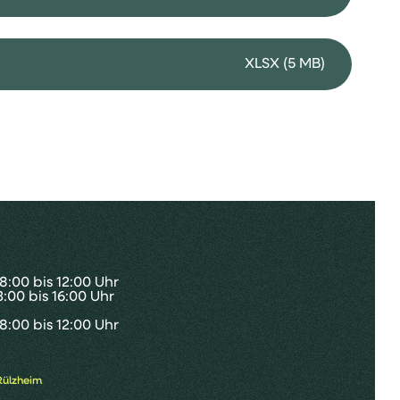
XLSX (5 MB)
8:00 bis 12:00 Uhr
3:00 bis 16:00 Uhr
8:00 bis 12:00 Uhr
Rülzheim