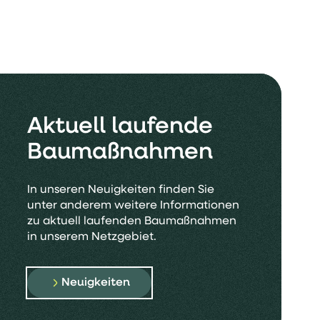
Aktuell laufende
Baumaßnahmen
In unseren Neuigkeiten finden Sie
unter anderem weitere Informationen
zu aktuell laufenden Baumaßnahmen
in unserem Netzgebiet.
Neuigkeiten