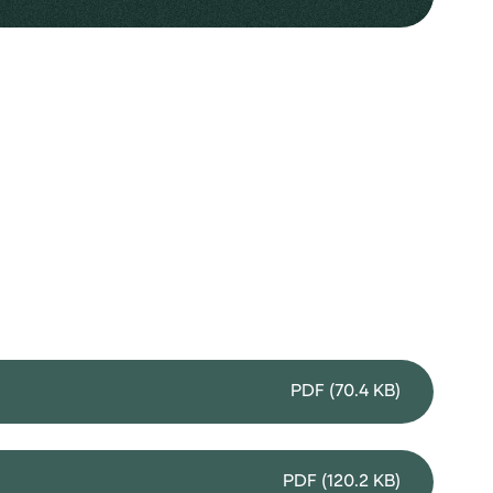
PDF (70.4 KB)
PDF (120.2 KB)