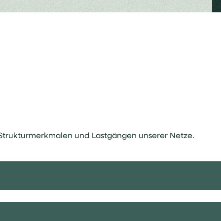
Strukturmerkmalen und Lastgängen unserer Netze.