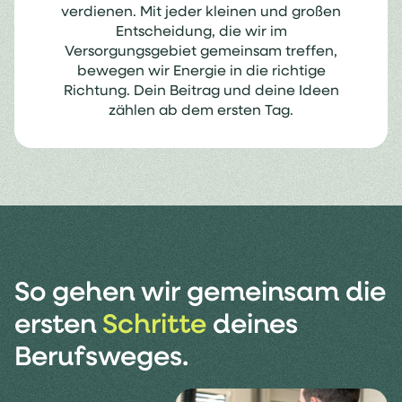
verdienen. Mit jeder kleinen und großen
Entscheidung, die wir im
Versorgungsgebiet gemeinsam treffen,
bewegen wir Energie in die richtige
Richtung. Dein Beitrag und deine Ideen
zählen ab dem ersten Tag.
So gehen wir gemeinsam die
ersten
Schritte
deines
Berufsweges.