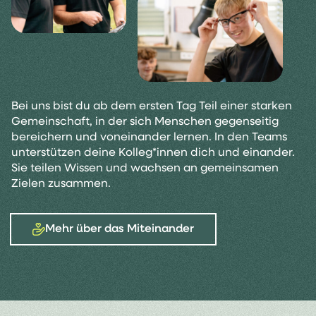
Bei uns bist du ab dem ersten Tag Teil einer starken
Gemeinschaft, in der sich Menschen gegenseitig
bereichern und voneinander lernen. In den Teams
unterstützen deine Kolleg*innen dich und einander.
Sie teilen Wissen und wachsen an gemeinsamen
Zielen zusammen.
Mehr über das Miteinander