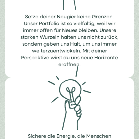
Setze deiner Neugier keine Grenzen.
Unser Portfolio ist so vielfältig, weil wir
immer offen für Neues bleiben. Unsere
starken Wurzeln halten uns nicht zurück,
sondern geben uns Halt, um uns immer
weiterzuentwickeln. Mit deiner
Perspektive wirst du uns neue Horizonte
eröffnen.
Sichere die Energie, die Menschen