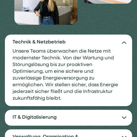
Technik & Netzbetrieb
Unsere Teams überwachen die Netze mit
modernster Technik. Von der Wartung und
Störungslösung bis zur proaktiven
Optimierung, um eine sichere und
zuverlässige Energieversorgung zu
ermöglichen. Wir stellen sicher, dass Energie
jederzeit sicher fließt und die Infrastruktur
zukunftsfähig bleibt.
IT & Digitalisierung