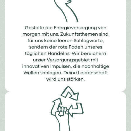
Gestalte die Energieversorgung von
morgen mit uns. Zukunftsthemen sind
für uns keine leeren Schlagworte,
sondern der rote Faden unseres
täglichen Handelns. Wir bereichern
unser Versorgungsgebiet mit
innovativen Impulsen, die nachhaltige
Wellen schlagen. Deine Leidenschaft
wird uns stärken.