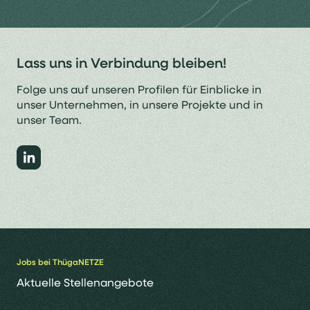
Lass uns in Verbindung bleiben!
Folge uns auf unseren Profilen für Einblicke in
unser Unternehmen, in unsere Projekte und in
unser Team.
Jobs bei ThügaNETZE
Aktuelle Stellenangebote