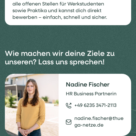
alle offenen Stellen für Werkstudenten
sowie Praktika und kannst dich direkt
bewerben – einfach, schnell und sicher.
Wie machen wir deine Ziele zu
unseren? Lass uns sprechen!
Nadine Fischer
HR Business Partnerin
+49 6235 3471-2113
nadine.fischer@thue
ga-netze.de