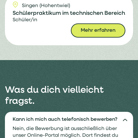
Singen (Hohentwiel)
Schülerpraktikum im technischen Bereich
Schüler/in
Mehr erfahren
Was du dich vielleicht
fragst.
Kann ich mich auch telefonisch bewerben?
Nein, die Bewerbung ist ausschließlich über
unser Online-Portal möglich. Dort findest du