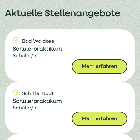
Aktuelle Stellenangebote
Bad Waldsee
Schülerpraktikum
Schüler/in
Mehr erfahren
Schifferstadt
Schülerpraktikum
Schüler/in
Mehr erfahren