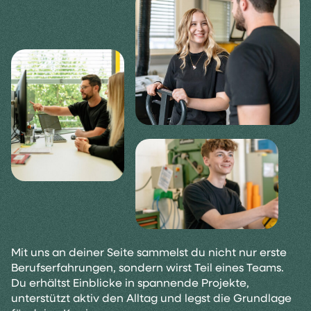
Mit uns an deiner Seite sammelst du nicht nur erste
Berufserfahrungen, sondern wirst Teil eines Teams.
Du erhältst Einblicke in spannende Projekte,
unterstützt aktiv den Alltag und legst die Grundlage