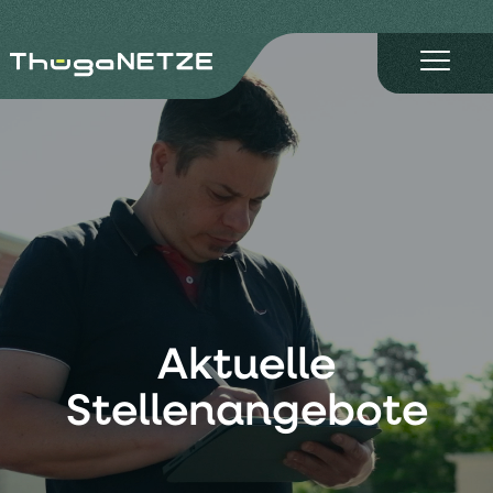
Aktuelle
Stellenangebote