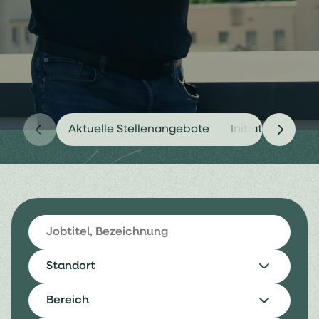
Aktuelle Stellenangebote
Initiativ bewer
Standort
Bereich