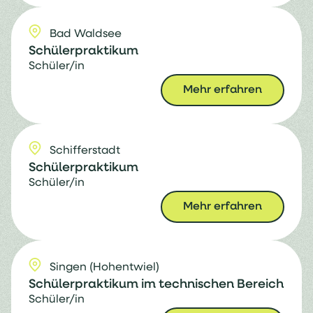
Bad Waldsee
Schülerpraktikum
Schüler/in
Mehr erfahren
Schifferstadt
Schülerpraktikum
Schüler/in
Mehr erfahren
Singen (Hohentwiel)
Schülerpraktikum im technischen Bereich
Schüler/in