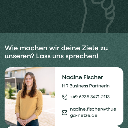
Wie machen wir deine Ziele zu
unseren? Lass uns sprechen!
Nadine Fischer
HR Business Partnerin
+49 6235 3471-2113
nadine.fischer@thue
ga-netze.de