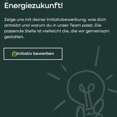
Energiezukunft!
Zeige uns mit deiner Initiativbewerbung, was dich
antreibt und warum du in unser Team passt. Die
passende Stelle ist vielleicht die, die wir gemeinsam
gestalten.
Initiativ bewerben