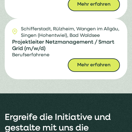
Mehr erfahren
Schifferstadt,
Rülzheim,
Wangen im Allgäu,
Singen (Hohentwiel),
Bad Waldsee
Projektleiter Netzmanagement / Smart
Grid (m/w/d)
Berufserfahrene
Mehr erfahren
Ergreife die Initiative und
gestalte mit uns die