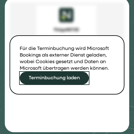
Für die Terminbuchung wird Microsoft
Bookings als externer Dienst geladen,
wobei Cookies gesetzt und Daten an
Microsoft übertragen werden können.
Terminbuchung laden