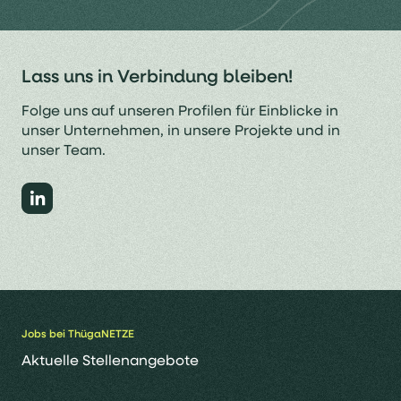
Lass uns in Verbindung bleiben!
Folge uns auf unseren Profilen für Einblicke in
unser Unternehmen, in unsere Projekte und in
unser Team.
Jobs bei ThügaNETZE
Aktuelle Stellenangebote