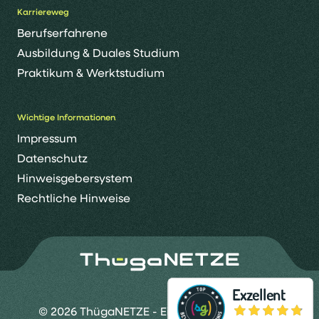
Karriereweg
Berufserfahrene
Ausbildung & Duales Studium
Praktikum & Werktstudium
Wichtige Informationen
Impressum
Datenschutz
Hinweisgebersystem
Rechtliche Hinweise
© 2026 ThügaNETZE - Eine Marke der Thüga