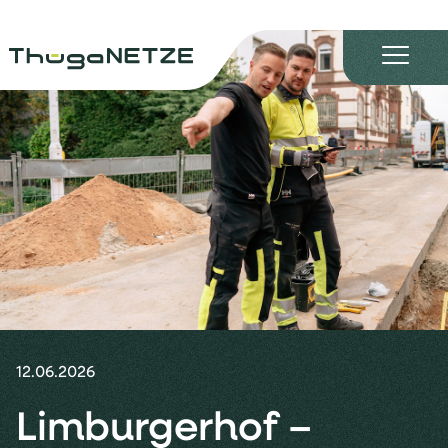
12.06.2026
Limburgerhof –