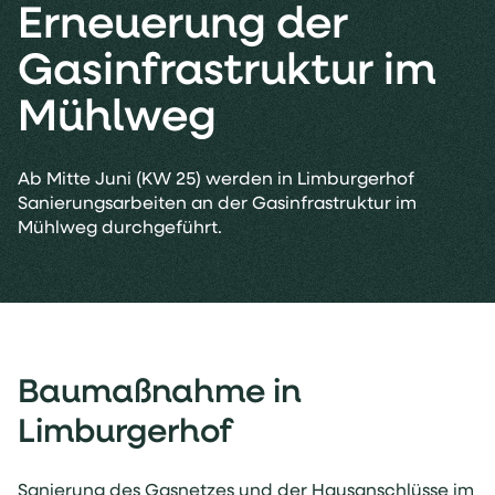
Erneuerung der
Gasinfrastruktur im
Mühlweg
Ab Mitte Juni (KW 25) werden in Limburgerhof
Sanierungsarbeiten an der Gasinfrastruktur im
Mühlweg durchgeführt.
Baumaßnahme in
Limburgerhof
Sanierung des Gasnetzes und der Hausanschlüsse im