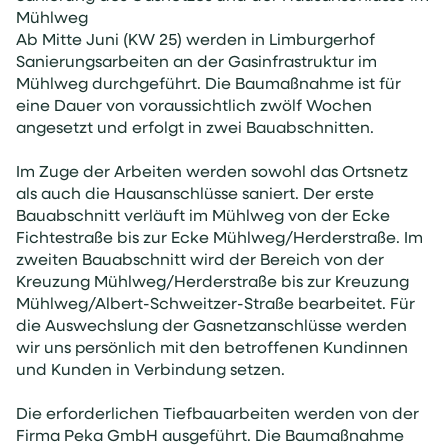
Mühlweg
Ab Mitte Juni (KW 25) werden in Limburgerhof
Sanierungsarbeiten an der Gasinfrastruktur im
Mühlweg durchgeführt. Die Baumaßnahme ist für
eine Dauer von voraussichtlich zwölf Wochen
angesetzt und erfolgt in zwei Bauabschnitten.
Im Zuge der Arbeiten werden sowohl das Ortsnetz
als auch die Hausanschlüsse saniert. Der erste
Bauabschnitt verläuft im Mühlweg von der Ecke
Fichtestraße bis zur Ecke Mühlweg/Herderstraße. Im
zweiten Bauabschnitt wird der Bereich von der
Kreuzung Mühlweg/Herderstraße bis zur Kreuzung
Mühlweg/Albert-Schweitzer-Straße bearbeitet. Für
die Auswechslung der Gasnetzanschlüsse werden
wir uns persönlich mit den betroffenen Kundinnen
und Kunden in Verbindung setzen.
Die erforderlichen Tiefbauarbeiten werden von der
Firma Peka GmbH ausgeführt. Die Baumaßnahme