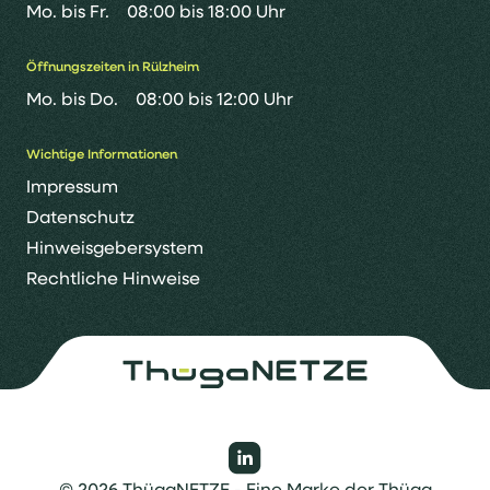
Mo. bis Fr.
08:00 bis 18:00 Uhr
Öffnungszeiten in Rülzheim
Mo. bis Do.
08:00 bis 12:00 Uhr
Wichtige Informationen
Impressum
Datenschutz
Hinweisgebersystem
Rechtliche Hinweise