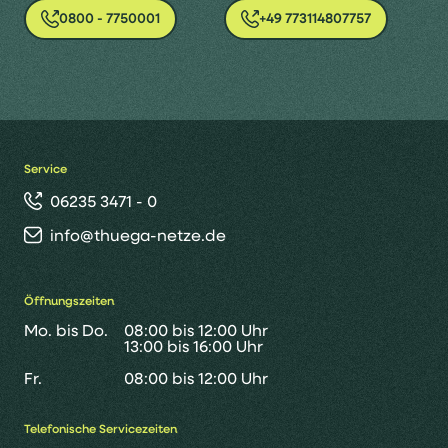
0800 - 7750001
+49 773114807757
Service
06235 3471 - 0
info@thuega-netze.de
Öffnungszeiten
Mo. bis Do.
08:00 bis 12:00 Uhr
13:00 bis 16:00 Uhr
Fr.
08:00 bis 12:00 Uhr
Telefonische Servicezeiten