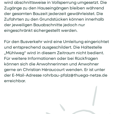
wird abschnittsweise in Vollsperrung umgesetzt. Die
Zugänge zu den Hauseingängen bleiben während
der gesamten Bauzeit jederzeit gewährleistet. Die
Zufahrten zu den Grundstücken können innerhalb
der jeweiligen Bauabschnitte jedoch nur
eingeschränkt sichergestellt werden.
Für den Busverkehr wird eine Umleitung eingerichtet
und entsprechend ausgeschildert. Die Haltestelle
„Mühlweg“ wird in diesem Zeitraum nicht bedient.
Für weitere Informationen oder bei Rückfragen
können sich die Anwohnerinnen und Anwohner
gerne an Christian Héraucourt wenden. Er ist unter
der E-Mail-Adresse
rohrbau-pfalz@thuega-netze.de
erreichbar.