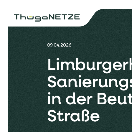
09.04.2026
Limburger
Sanierung
in der Beu
Straße