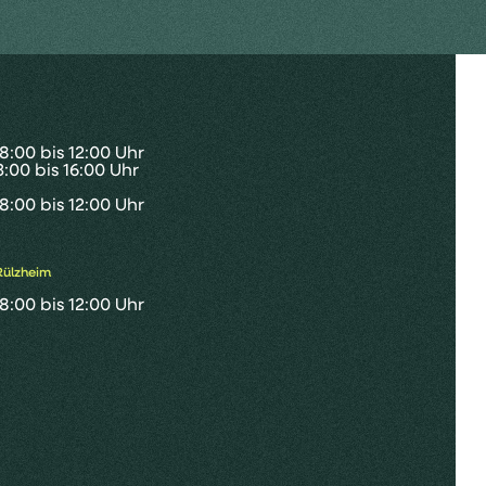
8:00 bis 12:00 Uhr
3:00 bis 16:00 Uhr
8:00 bis 12:00 Uhr
Rülzheim
8:00 bis 12:00 Uhr