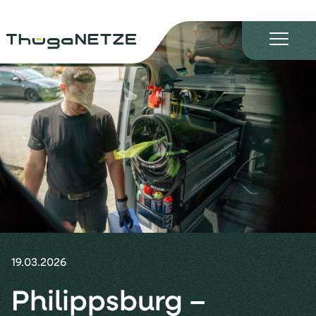
19.03.2026
Philippsburg –