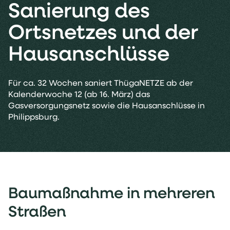
Sanierung des
Ortsnetzes und der
Hausanschlüsse
Für ca. 32 Wochen saniert ThügaNETZE ab der
Kalenderwoche 12 (ab 16. März) das
Gasversorgungsnetz sowie die Hausanschlüsse in
Philippsburg.
Baumaßnahme in mehreren
Straßen