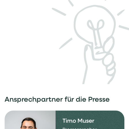
Ansprechpartner für die Presse
Timo Muser