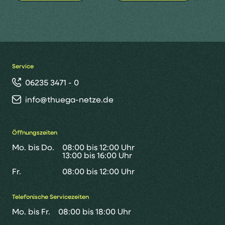
Service
06235 3471 - 0
info@thuega-netze.de
Öffnungszeiten
Mo. bis Do.
08:00 bis 12:00 Uhr
13:00 bis 16:00 Uhr
Fr.
08:00 bis 12:00 Uhr
Telefonische Servicezeiten
Mo. bis Fr.
08:00 bis 18:00 Uhr