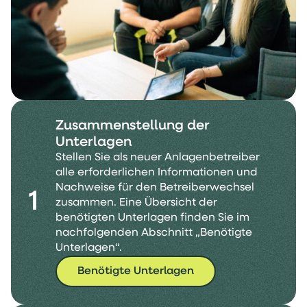
Zusammenstellung der
Unterlagen
Stellen Sie als neuer Anlagenbetreiber
alle erforderlichen Informationen und
Nachweise für den Betreiberwechsel
1
zusammen. Eine Übersicht der
benötigten Unterlagen finden Sie im
nachfolgenden Abschnitt „Benötigte
Unterlagen“.
Benötigte Unterlagen