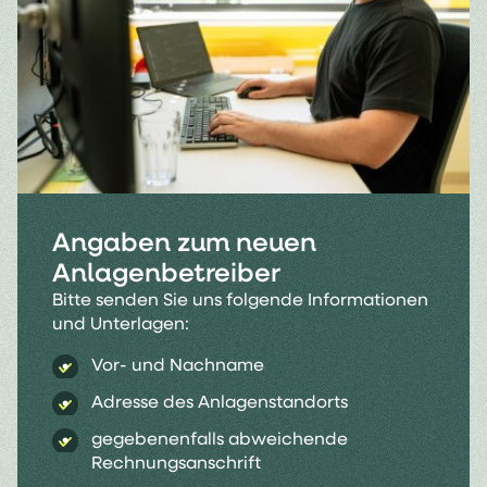
Angaben zum neuen
Anlagenbetreiber
Bitte senden Sie uns folgende Informationen
und Unterlagen:
Vor- und Nachname
Adresse des Anlagenstandorts
gegebenenfalls abweichende
Rechnungsanschrift