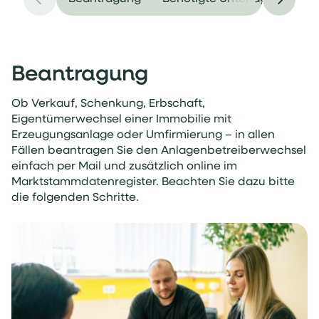
Beantragung
Ob Verkauf, Schenkung, Erbschaft,
Eigentümerwechsel einer Immobilie mit
Erzeugungsanlage oder Umfirmierung – in allen
Fällen beantragen Sie den Anlagenbetreiberwechsel
einfach per Mail und zusätzlich online im
Marktstammdatenregister. Beachten Sie dazu bitte
die folgenden Schritte.